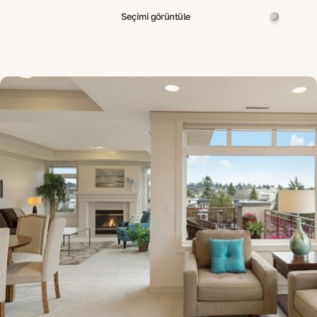
Seçimi görüntüle