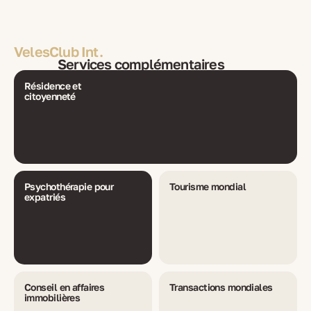
VelesClub Int.
Services complémentaires
Résidence et
citoyenneté
Psychothérapie pour
Tourisme mondial
expatriés
Conseil en affaires
Transactions mondiales
immobilières