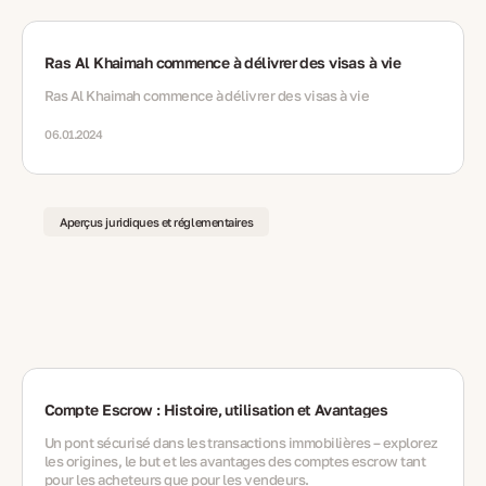
Ras Al Khaimah commence à délivrer des visas à vie
Ras Al Khaimah commence à délivrer des visas à vie
06.01.2024
Aperçus juridiques et réglementaires
Compte Escrow : Histoire, utilisation et Avantages
Un pont sécurisé dans les transactions immobilières – explorez
les origines, le but et les avantages des comptes escrow tant
pour les acheteurs que pour les vendeurs.