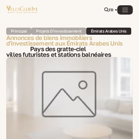
FR
Principal
Projets D'investissement
Émirats Arabes Unis
Annonces de biens immobiliers
d'investissement aux Émirats Arabes Unis
Pays des gratte-ciel
villes futuristes et stations balnéaires