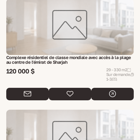
Complexe résidentiel de classe mondiale avec accès à la plage
au centre de l'émirat de Sharjah
120 000 $
29 - 330 m2
Sur demande
1-3