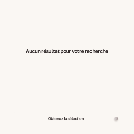
Aucun résultat pour votre recherche
Obtenez la sélection