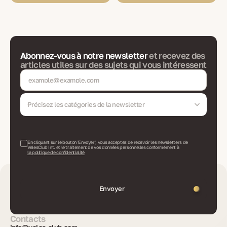
Abonnez-vous à notre newsletter
et recevez des
articles utiles sur des sujets qui vous intéressent
Précisez les catégories de la newsletter
En cliquant sur le bouton 'Envoyer', vous acceptez de recevoir les newsletters de
VelesClub Int. et le traitement de vos données personnelles conformément à
la politique de confidentialité
Envoyer
Contacts