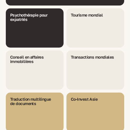
Psychothérapie pour
Tourisme mondial
expatriés
Conseil en affaires
Transactions mondiales
immobilières
Traduction multilingue
Co-Invest Asie
de documents