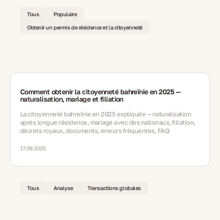
Tous
Populaire
Obtenir un permis de résidence et la citoyenneté
Comment obtenir la citoyenneté bahreïnie en 2025 —
naturalisation, mariage et filiation
La citoyenneté bahreïnie en 2025 expliquée — naturalisation
après longue résidence, mariage avec des nationaux, filiation,
décrets royaux, documents, erreurs fréquentes, FAQ
17.09.2025
Tous
Analyse
Transactions globales