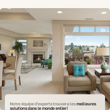
Notre équipe d'experts trouvera les
meilleures
solutions dans le monde entier!