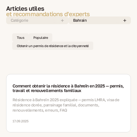
Articles utiles
et recommandations d'experts
Catégorie
Bahrain
Tous
Populaire
Obtenir un permis de résidence et la citoyenneté
Comment obtenir la résidence à Bahreïn en 2025 — permis,
travail et renouvellements familiaux
Résidence à Bahreïn 2025 expliquée — permis LMRA, visa de
résidence dorée, parrainage familial, documents,
renouvellements, erreurs, FAQ
17.09.2025