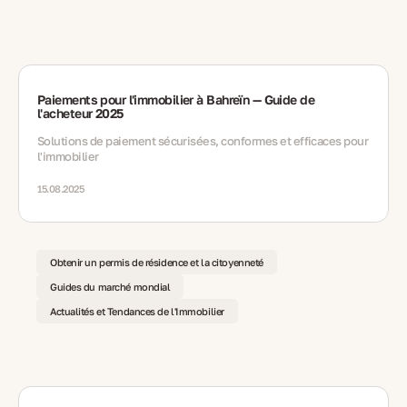
Paiements pour l'immobilier à Bahreïn — Guide de
l'acheteur 2025
Solutions de paiement sécurisées, conformes et efficaces pour
l'immobilier
15.08.2025
Obtenir un permis de résidence et la citoyenneté
Guides du marché mondial
Actualités et Tendances de l'Immobilier