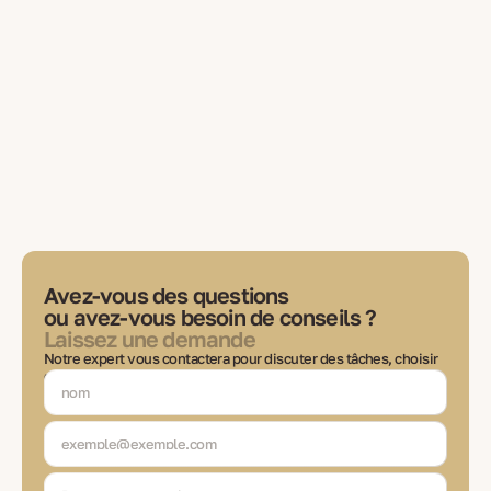
Avez-vous des questions
ou avez-vous besoin de conseils ?
Laissez une demande
Notre expert vous contactera pour discuter des tâches, choisir
des solutions et rester en contact à chaque étape de la
transaction.