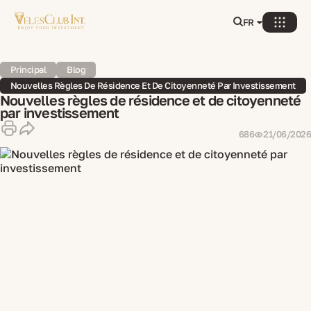
FR
Principal
Blog
Nouvelles Règles De Résidence Et De Citoyenneté Par Investissement
Nouvelles règles de résidence et de citoyenneté
par investissement
686
21/06/2026