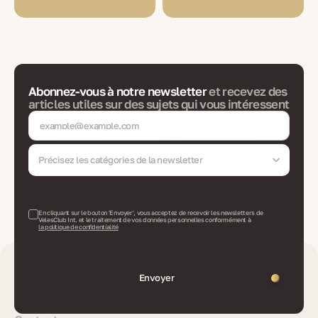
Abonnez-vous à notre newsletter
et recevez des
articles utiles sur des sujets qui vous intéressent
Précisez les catégories de la newsletter
En cliquant sur le bouton 'Envoyer', vous acceptez de recevoir les newsletters de
VelesClub Int. et le traitement de vos données personnelles conformément à
la politique de confidentialité
Envoyer