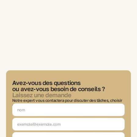
Avez-vous des questions
ou avez-vous besoin de conseils ?
Laissez une demande
Notre expert vous contactera pour discuter des tâches, choisir
des solutions et rester en contact à chaque étape de la
transaction.