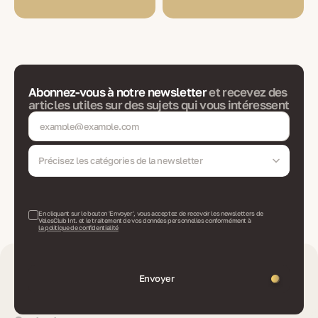
Abonnez-vous à notre newsletter
et recevez des
articles utiles sur des sujets qui vous intéressent
Précisez les catégories de la newsletter
En cliquant sur le bouton 'Envoyer', vous acceptez de recevoir les newsletters de
VelesClub Int. et le traitement de vos données personnelles conformément à
la politique de confidentialité
Envoyer