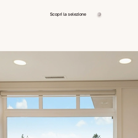
Scopri la selezione