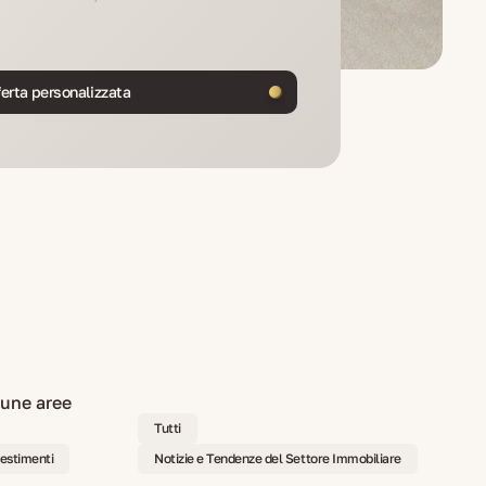
ferta personalizzata
Tutti
vestimenti
Notizie e Tendenze del Settore Immobiliare