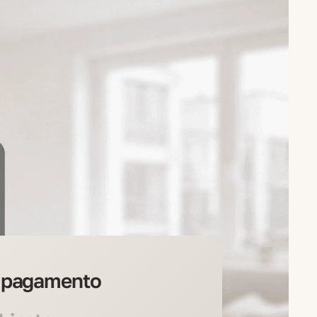
i pagamento