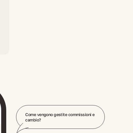
Come vengono gestite commissioni e
cambio?