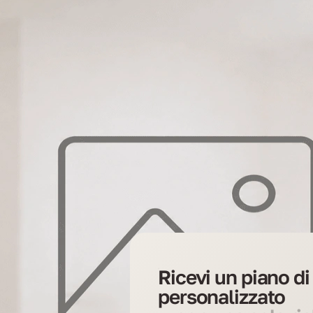
Ricevi un piano d
personalizzato