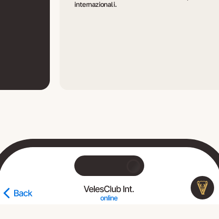
internazionali.