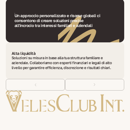
Un approccio personalizzato e risorse globali ci
consentono di creare soluzioni precise
all'incrocio tra interessi familiari e aziendali
Alta liquidità
Soluzioni su misura in base alla tua struttura familiare e
aziendale. Collaboriamo con esperti finanziari e legali di alto
livello per garantire efficienza, discrezione e risultati chiari.