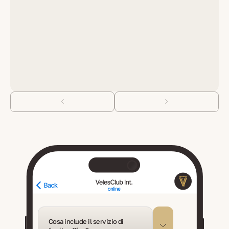
Cosa include il servizio di