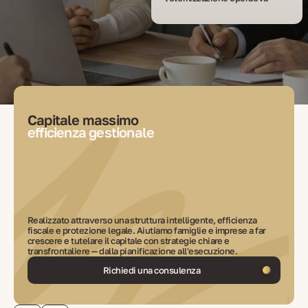
Capitale massimo
efficienza gestionale
Realizzato attraverso una struttura intelligente, efficienza
fiscale e protezione legale. Aiutiamo famiglie e imprese a far
crescere e tutelare il capitale con strategie chiare e
transfrontaliere — dalla pianificazione all'esecuzione.
Richiedi una consulenza