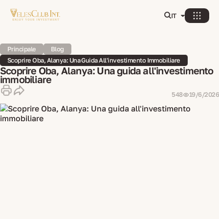
IT
Principale
Blog
Scoprire Oba, Alanya: Una Guida All'investimento Immobiliare
Scoprire Oba, Alanya: Una guida all'investimento
immobiliare
548
19/6/2026