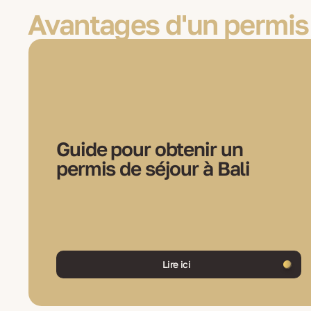
Avantages d'un permis 
Guide pour obtenir un
permis de séjour à Bali
Lire ici