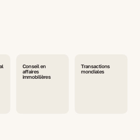
al
Conseil en
Transactions
affaires
mondiales
immobilières