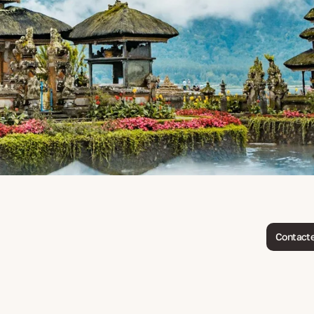
Contacte