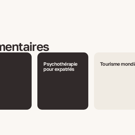
mentaires
Psychothérapie
Tourisme mondi
pour expatriés