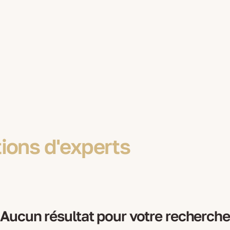
ions d'experts
Aucun résultat pour votre recherche