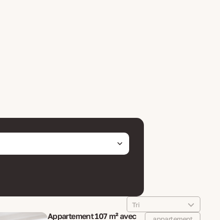
Tri
Appartement 107 m² avec
appartement