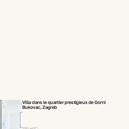
Villa dans le quartier prestigieux de Gorni
Bukovac, Zagreb
270 m2