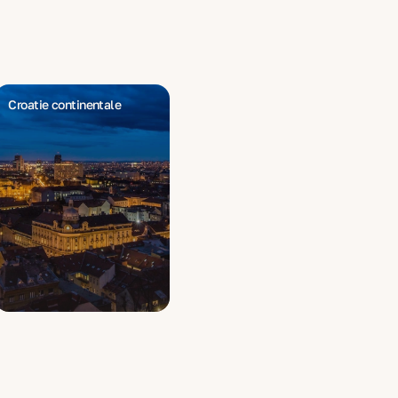
Croatie continentale