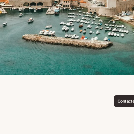
Contacte