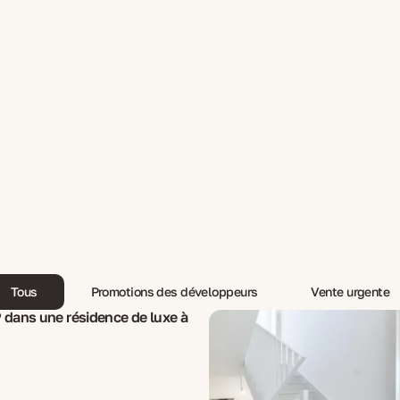
Tous
Promotions des développeurs
Vente urgente
 dans une résidence de luxe à