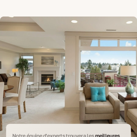
Notre équipe d'experts trouvera les
meilleures