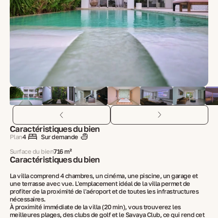
Caractéristiques du bien
Plan
4
Sur demande
Surface du bien
716 m²
Caractéristiques du bien
La villa comprend 4 chambres, un cinéma, une piscine, un garage et
une terrasse avec vue. L'emplacement idéal de la villa permet de
profiter de la proximité de l'aéroport et de toutes les infrastructures
nécessaires.
À proximité immédiate de la villa (20 min), vous trouverez les
meilleures plages, des clubs de golf et le Savaya Club, ce qui rend cet