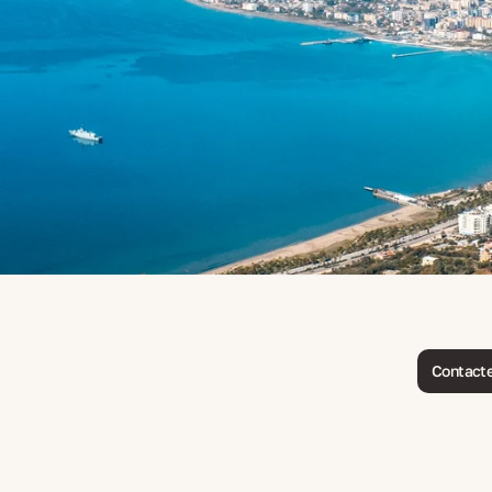
Contacte