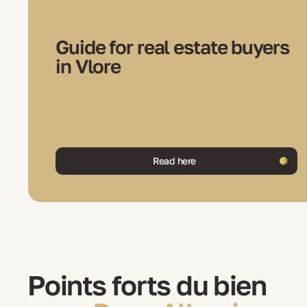
Guide for real estate buyers
in Vlore
Read here
Points forts du bien