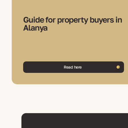
Guide for property buyers in
Alanya
Read here