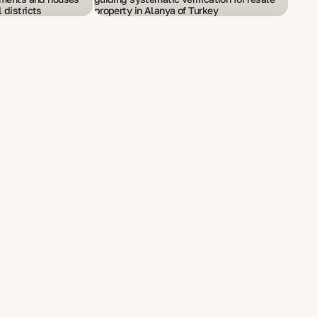
 districts
property in Alanya of Turkey