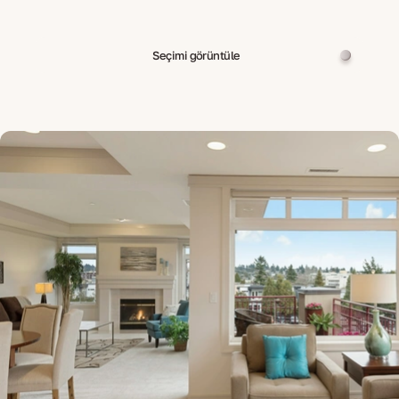
Seçimi görüntüle