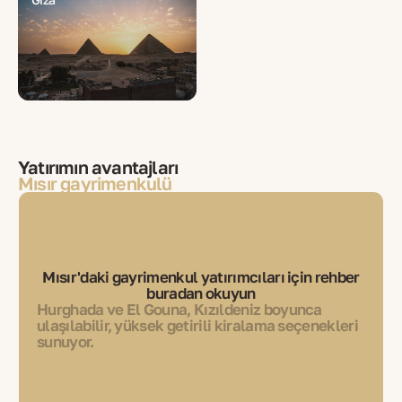
Yatırımın avantajları
Mısır gayrimenkulü
Mısır'daki gayrimenkul yatırımcıları için rehber
buradan okuyun
Hurghada ve El Gouna, Kızıldeniz boyunca
ulaşılabilir, yüksek getirili kiralama seçenekleri
sunuyor.