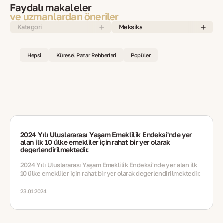
Faydalı makaleler
ve uzmanlardan öneriler
Kategori
Meksika
Hepsi
Küresel Pazar Rehberleri
Popüler
2024 Yılı Uluslararası Yaşam Emeklilik Endeksi'nde yer
alan ilk 10 ülke emekliler için rahat bir yer olarak
değerlendirilmektedir.
2024 Yılı Uluslararası Yaşam Emeklilik Endeksi'nde yer alan ilk
10 ülke emekliler için rahat bir yer olarak değerlendirilmektedir.
23.01.2024