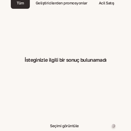
Tüm
Geliştiricilerden promosyonlar
Acil Satış
İsteğinizle ilgili bir sonuç bulunamadı
Seçimi görüntüle