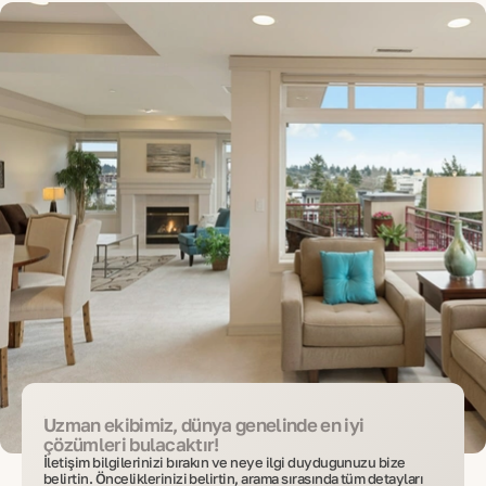
Uzman ekibimiz, dünya genelinde en iyi
çözümleri bulacaktır!
İletişim bilgilerinizi bırakın ve neye ilgi duyduğunuzu bize
belirtin. Önceliklerinizi belirtin, arama sırasında tüm detayları