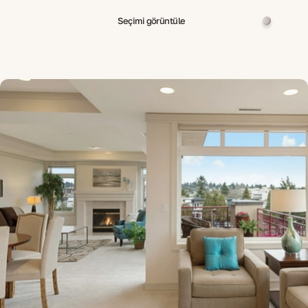
Seçimi görüntüle