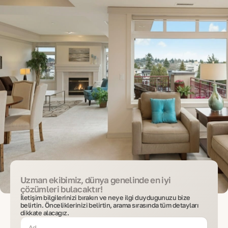
Uzman ekibimiz, dünya genelinde en iyi
çözümleri bulacaktır!
İletişim bilgilerinizi bırakın ve neye ilgi duyduğunuzu bize
belirtin. Önceliklerinizi belirtin, arama sırasında tüm detayları
dikkate alacağız.