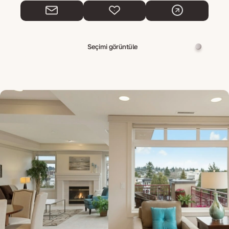
Seçimi görüntüle