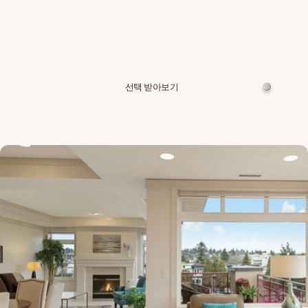
선택 받아보기