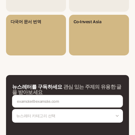
다국어 문서 번역
Co-Invest Asia
뉴스레터를 구독하세요
관심 있는 주제의 유용한 글
을 받아보세요
뉴스레터 카테고리 선택