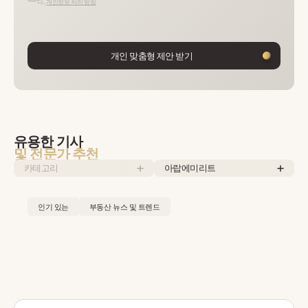
다.
개인정보 처리 방침
개인 맞춤형 제안 받기
유용한 기사
및 전문가 추천
카테고리
아랍에미리트
인기 있는
부동산 뉴스 및 트렌드