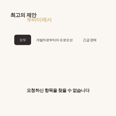
최고의 제안
두바이에서
모두
개발자로부터의 프로모션
긴급 판매
요청하신 항목을 찾을 수 없습니다