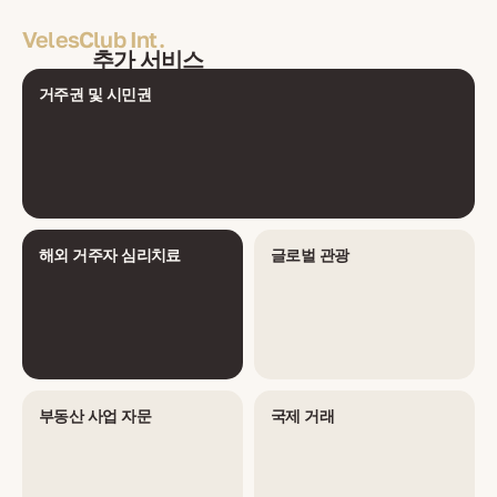
VelesClub Int.
추가 서비스
거주권 및 시민권
해외 거주자 심리치료
글로벌 관광
부동산 사업 자문
국제 거래