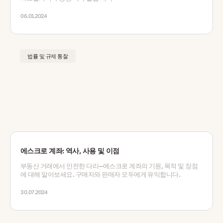
06.01.2024
법률 및 규제 통찰
에스크로 계좌: 역사, 사용 및 이점
부동산 거래에서 안전한 다리—에스크로 계좌의 기원, 목적 및 장점
에 대해 알아보세요. 구매자와 판매자 모두에게 유익합니다.
30.07.2024