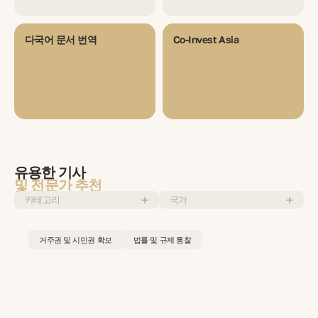
다국어 문서 번역
Co-Invest Asia
유용한 기사
및 전문가 추천
카테고리
국가
거주권 및 시민권 확보
법률 및 규제 통찰