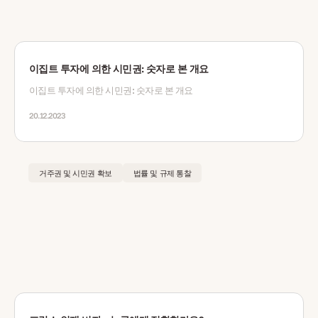
이집트 투자에 의한 시민권: 숫자로 본 개요
이집트 투자에 의한 시민권: 숫자로 본 개요
20.12.2023
거주권 및 시민권 확보
법률 및 규제 통찰