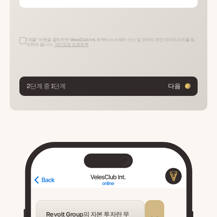
"제출" 버튼을 클릭하면 VelesClub Int.로부터 뉴스레터 수신 및 귀하의 개인 데이터 처리를 동
의하게 됩니다.
개인정보 보호정책
2단계 중 1단계
다음
Revolt Group의 자본 투자란 무