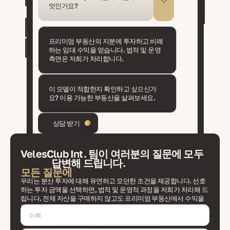
엇인가요?
프리미엄 부동산의 지분에 투자하고 비례
하는 임대 수익을 얻습니다. 법적 및 운영
측면은 저희가 처리합니다.
이 모델이 적합한지 확인하고 싶으신가
요? 이용 가능한 부동산을 살펴보세요.
상담 받기
VelesClub Int. 팀이 여러분의 질문에 모두
답변해 드립니다.
모든 질문에
우리는 분산 투자에 대해 유연하고 모던한 조건을 제공합니다. 선호
하는 투자 금액을 선택하면, 법적 및 운영적 과정을 저희가 처리해 드
립니다. 전체 자산을 구매하지 않고도 프리미엄 부동산에서 수익을
얻어보세요.