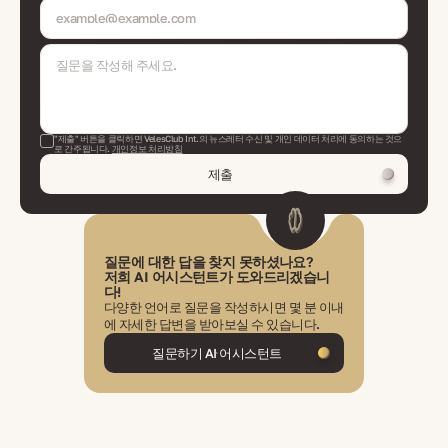
"제출" 버튼을 클릭하면 VelesClub Int.의 뉴스레터 수신 및 개인 데이터 처리에 동의하는 것으
로 간주됩니다.
개인정보 처리방침
제출
질문에 대한 답을 찾지 못하셨나요?
저희 AI 어시스턴트가 도와드리겠습니
다!
다양한 언어로 질문을 작성하시면 몇 분 이내
에 자세한 답변을 받아보실 수 있습니다.
질문하기 AI 어시스턴트