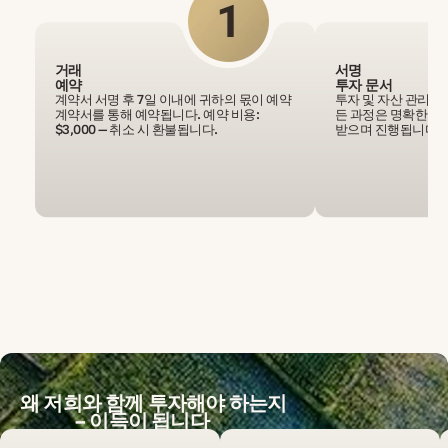
거래
서명
예약
투자 문서
계약서 서명 후 7일 이내에 귀하의 몫이 예약
투자 및 자산 관리 
계약서를 통해 예약됩니다. 예약 비용:
든 과정은 명확한 조
$3,000 — 취소 시 환불됩니다.
받으며 진행됩니다.
왜 저희와 함께 투자해야 하는지
– 이득이 됩니다