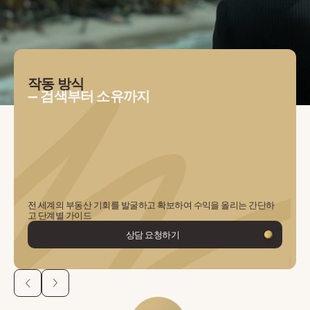
작동 방식
— 검색부터 소유까지
전 세계의 부동산 기회를 발굴하고 확보하여 수익을 올리는 간단하
고 단계별 가이드
상담 요청하기