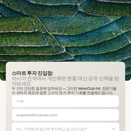
스마트 투자 진입점:
아시아 전역에서 개인화된 분할 재산 공유 선택을 받
아보세요
두 가지 간단한 질문에 답하세요 — 그러면 VelesClub Int. 전문가들
이 귀하의 목표에 맞춘 고수익 토지 투자 기회를 연결해드립니다.
어느 지역에 부동산에 투자하고 싶으신가요?