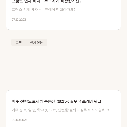
프랑스 인재 비자 – 누구에게 적합한가요?
프랑스 인재 비자 – 누구에게 적합한가요?
27.12.2023
모두
인기 있는
이주 전략으로서의 부동산 (2025): 실무적 프레임워크
거주 경로, 일정, 학교 및 의료, 안전한 결제 — 실무적 프레임워크
08.09.2025