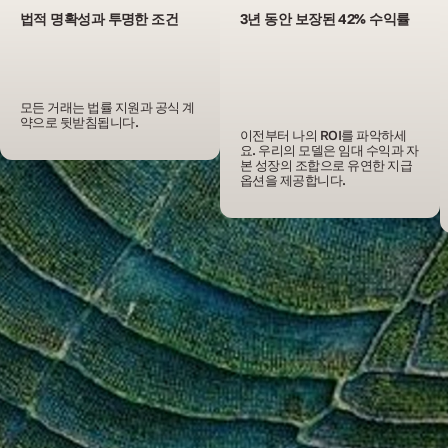
법적 명확성과 투명한 조건
3년 동안 보장된 42% 수익률
모든 거래는 법률 지원과 공식 계
약으로 뒷받침됩니다.
이전부터 나의 ROI를 파악하세
요. 우리의 모델은 임대 수익과 자
본 성장의 조합으로 유연한 지급 
옵션을 제공합니다.