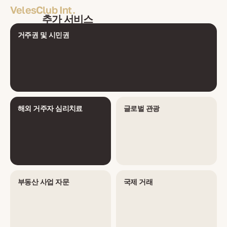
VelesClub Int.
추가 서비스
거주권 및 시민권
해외 거주자 심리치료
글로벌 관광
부동산 사업 자문
국제 거래