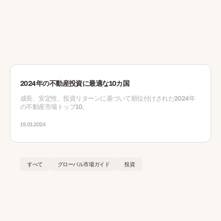
2024年の不動産投資に最適な10カ国
成長、安定性、投資リターンに基づいて順位付けされた2024年
の不動産市場トップ10。
19.01.2024
すべて
グローバル市場ガイド
投資