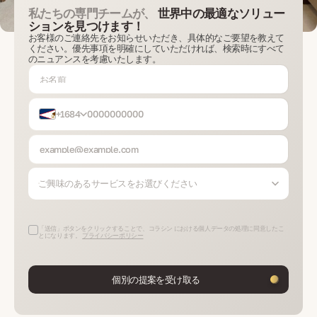
私たちの専門チームが、
世界中の最適なソリュー
ションを見つけます！
お客様のご連絡先をお知らせいただき、具体的なご要望を教えて
ください。優先事項を明確にしていただければ、検索時にすべて
のニュアンスを考慮いたします。
+1684
ご興味のあるサービスをお選びください
「送信」ボタンをクリックすることで、コラシン における個人データの処理に同意したこ
とになります。
プライバシーポリシー
個別の提案を受け取る