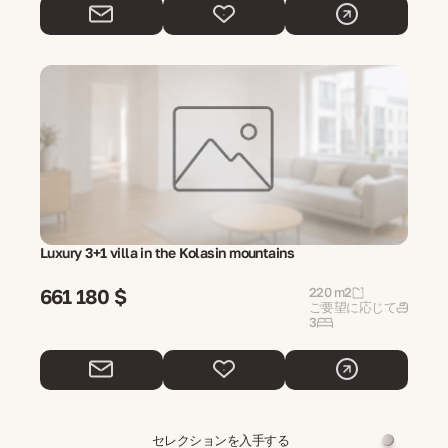
Luxury 3+1 villa in the Kolasin mountains
661 180 $
220 m2
ご要望に応じて
3
セレクションを入手する