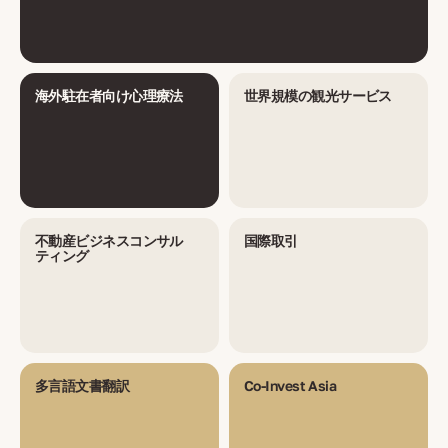
海外駐在者向け心理療法
世界規模の観光サービス
不動産ビジネスコンサル
国際取引
ティング
多言語文書翻訳
Co-Invest Asia