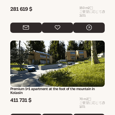
281 619 $
150 m2
ご要望に応じて
3
Premium 1+1 apartment at the foot of the mountain in
Kolasin
411 731 $
70 m2
ご要望に応じて
1