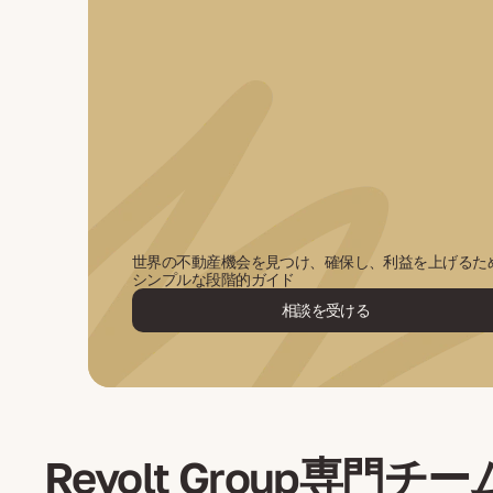
世界の不動産機会を見つけ、確保し、利益を上げるた
シンプルな段階的ガイド
相談を受ける
Revolt Group専門チー