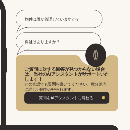
物件は誰が管理していますか？
保証はありますか？
ご質問に対する回答が見つからない場合
は、当社のAIアシスタントがサポートいた
します！
どの言語でも質問を書いてください。数分以内
に詳しい回答が得られます。
質問をAIアシスタントに尋ねる