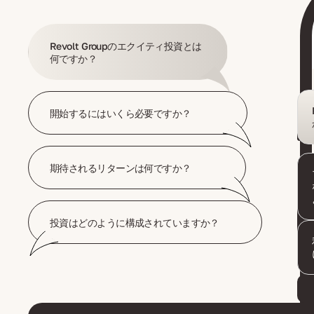
Revolt Groupのエクイティ投資とは
何ですか？
開始するにはいくら必要ですか？
期待されるリターンは何ですか？
投資はどのように構成されていますか？