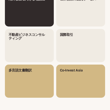
不動産ビジネスコンサル
国際取引
ティング
多言語文書翻訳
Co-Invest Asia