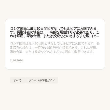
ロシア国民は最大30日間ビザなしでセルビアに入国できま
す。長期滞在の場合は、一時的な居住許可が必要であり、こ
れは雇用、家族合流、または投資などのさまざまな理由で取
得できます。
ロシア国民は最大30日間ビザなしでセルビアに入国できます。長
期滞在の場合は、一時的な居住許可が必要であり、これは雇用、
家族合流、または投資などのさまざまな理由で取得できます。
11.04.2024
すべて
グローバル市場ガイド