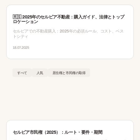
🇷🇸 2025年のセルビア不動産：購入ガイド、法律とトップ
ロケーション
セルビアでの不動産購入：2025年の必須ルール、コスト、ベス
トシティ
18.07.2025
すべて
人気
居住権と市民権の取得
セルビア市民権（2025）：ルート・要件・期間