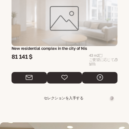
New residential complex in the city of Nis
81 141 $
43 m2
ご要望に応じて
1
セレクションを入手する