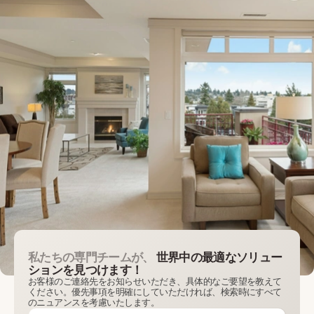
私たちの専門チームが、
世界中の最適なソリュー
ションを見つけます！
お客様のご連絡先をお知らせいただき、具体的なご要望を教えて
ください。優先事項を明確にしていただければ、検索時にすべて
のニュアンスを考慮いたします。