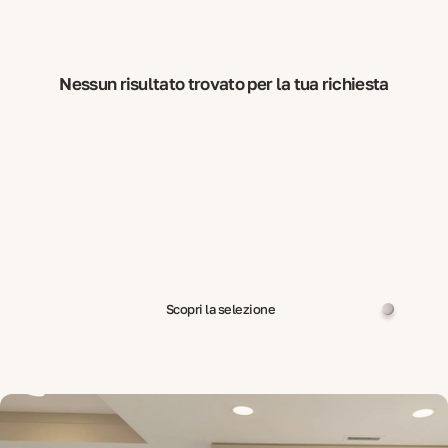
Nessun risultato trovato per la tua richiesta
Scopri la selezione