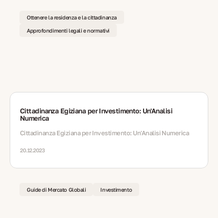
Ottenere la residenza e la cittadinanza
Approfondimenti legali e normativi
Cittadinanza Egiziana per Investimento: Un'Analisi
Numerica
Cittadinanza Egiziana per Investimento: Un'Analisi Numerica
20.12.2023
Guide di Mercato Globali
Investimento