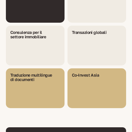
Consulenza per il
Transazioni globali
settore immobiliare
Traduzione multilingue
Co-Invest Asia
di documenti