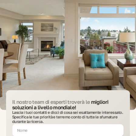
Il nostro team di esperti troverà le
migliori
soluzioni a livello mondiale!
Lascia i tuoi contatti e dicci di cosa sei esattamente interessato.
Specifica le tue priorità e terremo conto di tutte le sfumature
durante la ricerca.