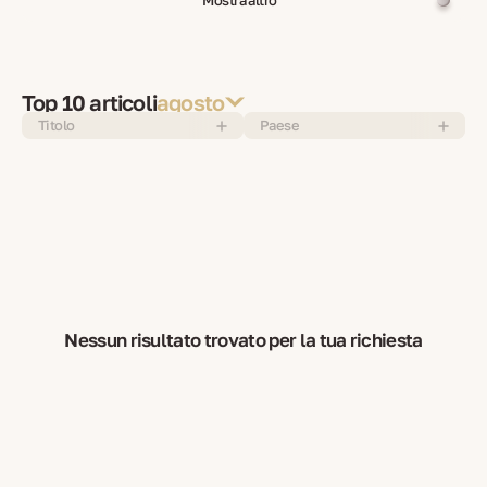
Top 10 articoli
agosto
Titolo
Paese
Nessun risultato trovato per la tua richiesta