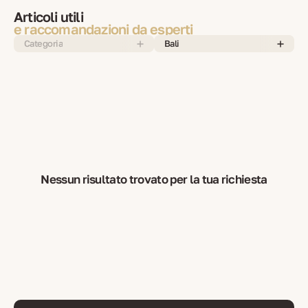
Articoli utili
e raccomandazioni da esperti
Categoria
Bali
Nessun risultato trovato per la tua richiesta