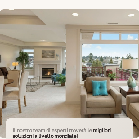
Il nostro team di esperti troverà le
migliori
soluzioni a livello mondiale!