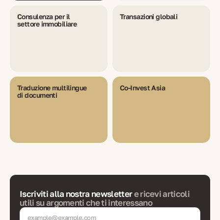
Consulenza per il
Transazioni globali
settore immobiliare
Traduzione multilingue
Co-Invest Asia
di documenti
Iscriviti alla nostra newsletter
e ricevi articoli
utili su argomenti che ti interessano