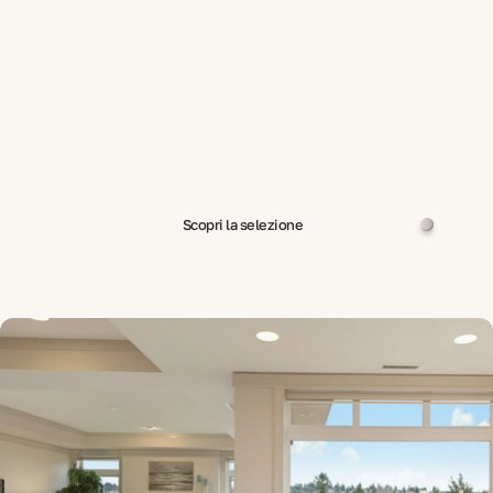
Scopri la selezione