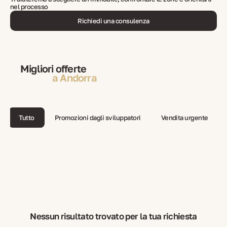
nel processo
Richiedi una consulenza
Migliori offerte
a Andorra
Tutto
Promozioni dagli sviluppatori
Vendita urgente
Nessun risultato trovato per la tua richiesta