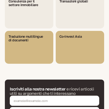
Consulenza per il
Transazioni globali
settore immobiliare
Traduzione multilingue
Co-Invest Asia
di documenti
Iscriviti alla nostra newsletter
e ricevi articoli
utili su argomenti che ti interessano