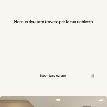
Nessun risultato trovato per la tua richiesta
Scopri la selezione