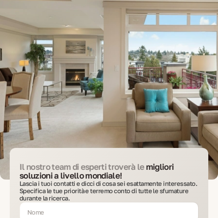
Il nostro team di esperti troverà le
migliori
soluzioni a livello mondiale!
Lascia i tuoi contatti e dicci di cosa sei esattamente interessato.
Specifica le tue priorità e terremo conto di tutte le sfumature
durante la ricerca.