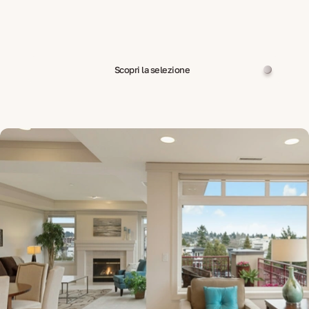
Scopri la selezione