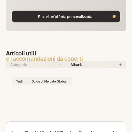
Ricevi un'offerta personalizzata
Articoli utili
e raccomandazioni da esperti
Categoria
Albania
Tutti
Guide di Mercato Globali