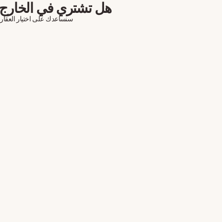
هل تشتري في الخارج 
سنساعدك على اختيار العقار، 