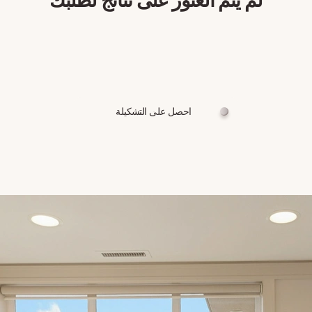
احصل على التشكيلة