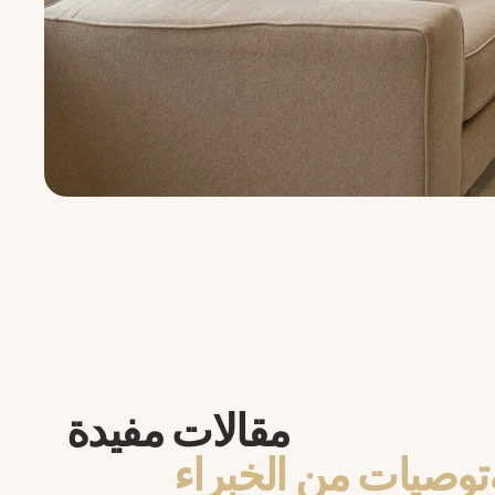
مقالات مفيدة
توصيات من الخبراء