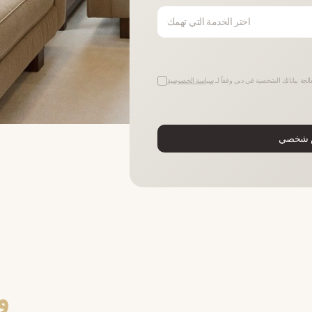
اختر الخدمة التي تهمك
لجة بياناتك الشخصية في دبي وفقاً لـ
سياسة الخصوصية
 شخصي
و