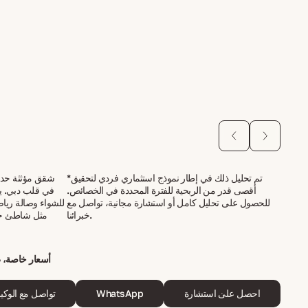
*تم تحليل ذلك في إطار نموذج استثماري فردي لتحقيق
أقصى قدر من الربحية للفترة المحددة في الخصائص.
في قلب دبي. ي
للحصول على تحليل كامل أو استشارة مجانية، تواصل مع
للشواء وصالة رياض
خبرائنا.
احصل على استشارة
WhatsApp
تواصل مع الوكي