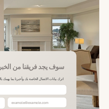
سوف يجد فريقنا من الخبر
اترك بيانات الاتصال الخاصة بك وأخبرنا بما يهمك ب