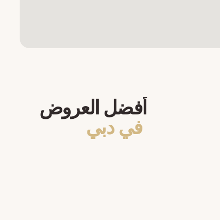
أفضل العروض
في دبي