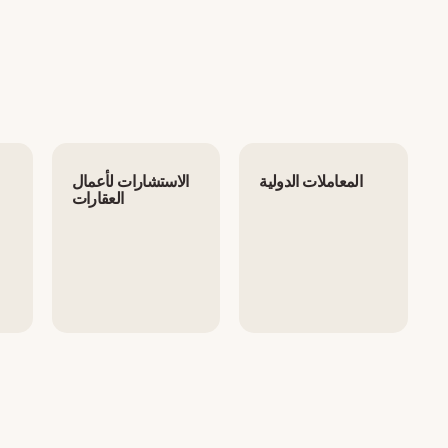
المعاملات الدولية
الاستشارات لأعمال
العقارات