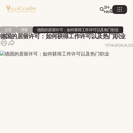
ZH-
HANS
主页
博客
德国的居留许可：如何获得工作许可以及热门职业
德国的居留许可：如何获得工作许可以及热门职业
717
2026/6/22