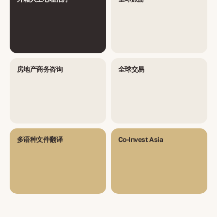
房地产商务咨询
全球交易
多语种文件翻译
Co-Invest Asia