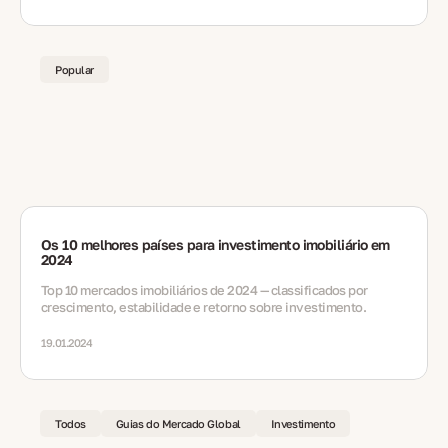
Popular
Os 10 melhores países para investimento imobiliário em
2024
Top 10 mercados imobiliários de 2024 — classificados por
crescimento, estabilidade e retorno sobre investimento.
19.01.2024
Todos
Guias do Mercado Global
Investimento