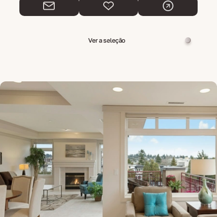
Ver a seleção