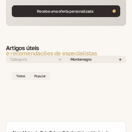
Receba uma oferta personalizada
Artigos úteis
e recomendações de especialistas
Categoria
Montenegro
Todos
Popular