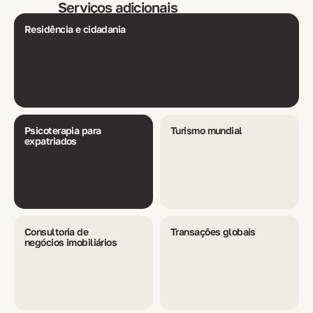
Serviços adicionais
Residência e cidadania
Psicoterapia para
Turismo mundial
expatriados
Consultoria de
Transações globais
negócios imobiliários