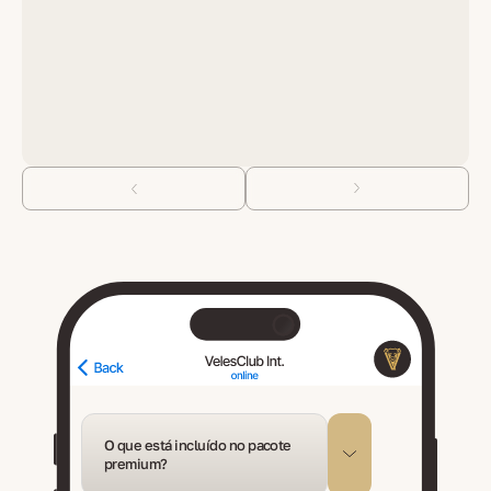
O que está incluído no pacote
premium?