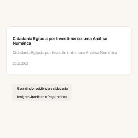
Cidadania Egípcia por Investimento: uma Análise
Numérica
Cidadania Egípcia por Investimento: uma Análise Numérica
20.12.2023
Garantindo residência e cidadania
Insights Jurídicos e Regulatórios