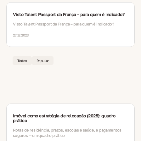
Visto Talent Passport da França – para quem é indicado?
Visto Talent Passport da França – para quem é indicado?
27.12.2023
Todos
Popular
Imóvel como estratégia de relocação (2025): quadro
prático
Rotas de residência, prazos, escolas e saúde, e pagamentos
seguros — um quadro prático