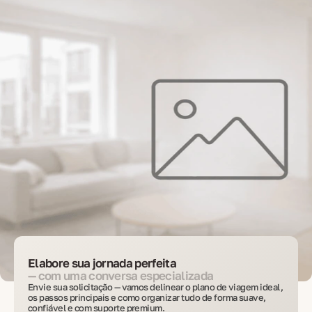
Elabore sua jornada perfeita
— com uma conversa especializada
Envie sua solicitação — vamos delinear o plano de viagem ideal,
os passos principais e como organizar tudo de forma suave,
confiável e com suporte premium.