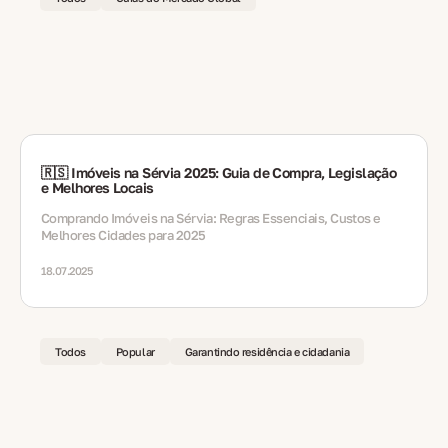
🇷🇸 Imóveis na Sérvia 2025: Guia de Compra, Legislação
e Melhores Locais
Comprando Imóveis na Sérvia: Regras Essenciais, Custos e
Melhores Cidades para 2025
18.07.2025
Todos
Popular
Garantindo residência e cidadania