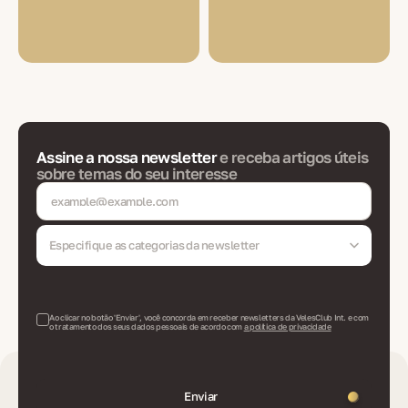
Assine a nossa newsletter
e receba artigos úteis
sobre temas do seu interesse
Especifique as categorias da newsletter
Ao clicar no botão 'Enviar', você concorda em receber newsletters da VelesClub Int. e com
o tratamento dos seus dados pessoais de acordo com
a política de privacidade
Enviar