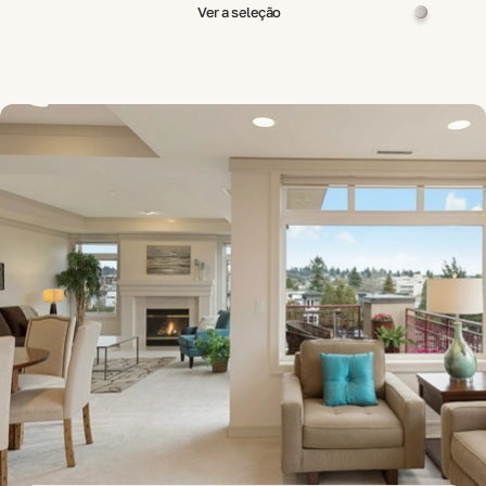
Ver a seleção