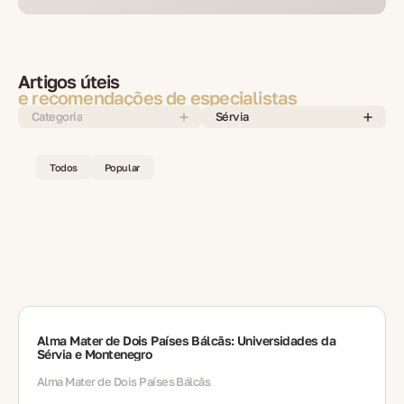
Artigos úteis
e recomendações de especialistas
Categoria
Sérvia
Todos
Popular
Alma Mater de Dois Países Bálcãs: Universidades da
Sérvia e Montenegro
Alma Mater de Dois Países Bálcãs