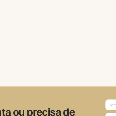
a ou precisa de