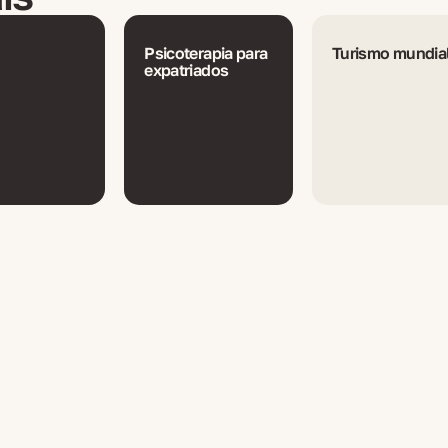
Psicoterapia para
Turismo mundia
expatriados