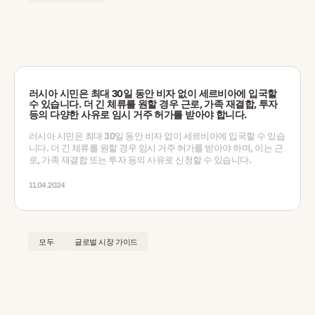
러시아 시민은 최대 30일 동안 비자 없이 세르비아에 입국할
수 있습니다. 더 긴 체류를 원할 경우 근로, 가족 재결합, 투자
등의 다양한 사유로 임시 거주 허가를 받아야 합니다.
러시아 시민은 최대 30일 동안 비자 없이 세르비아에 입국할 수 있습
니다. 더 긴 체류를 원할 경우 임시 거주 허가를 받아야 하며, 이는 근
로, 가족 재결합 또는 투자 등의 사유로 신청할 수 있습니다.
11.04.2024
모두
글로벌 시장 가이드