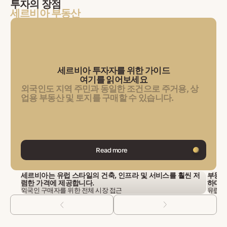
투자의 장점
세르비아 부동산
세르비아 투자자를 위한 가이드
여기를 읽어보세요
외국인도 지역 주민과 동일한 조건으로 주거용, 상
업용 부동산 및 토지를 구매할 수 있습니다.
Read more
세르비아는 유럽 스타일의 건축, 인프라 및 서비스를 훨씬 저
부동산
렴한 가격에 제공합니다.
하며,
외국인 구매자를 위한 전체 시장 접근
유럽의