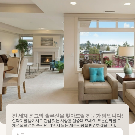
전 세계 최고의 솔루션을 찾아드릴 전문가 팀입니다!
연락처를 남기시고 관심 있는 사항을 말씀해 주세요. 우선순위를 구
체적으로 정해 주시면 검색 시 모든 세부사항을 반영하겠습니다.