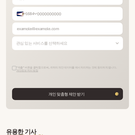
+1684
관심 있는 서비스를 선택하세요
“제출” 버튼을 클릭함으로써, 귀하의 개인 데이터를 에서 처리하는 것에 동의하게 됩니다.
개인정보 처리 방침
개인 맞춤형 제안 받기
유용한 기사