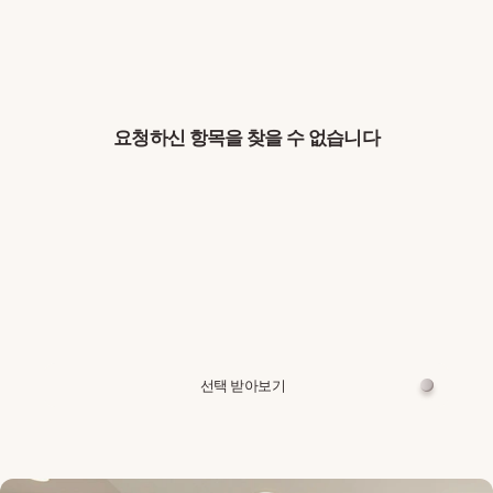
요청하신 항목을 찾을 수 없습니다
선택 받아보기