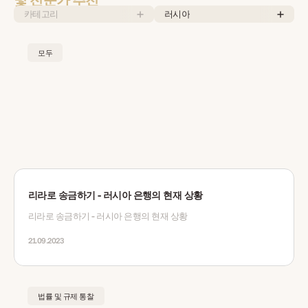
카테고리
러시아
모두
리라로 송금하기 - 러시아 은행의 현재 상황
리라로 송금하기 - 러시아 은행의 현재 상황
21.09.2023
법률 및 규제 통찰