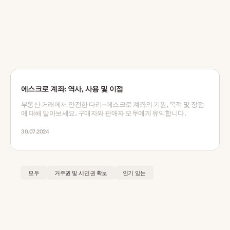
에스크로 계좌: 역사, 사용 및 이점
부동산 거래에서 안전한 다리—에스크로 계좌의 기원, 목적 및 장점
에 대해 알아보세요. 구매자와 판매자 모두에게 유익합니다.
30.07.2024
모두
거주권 및 시민권 확보
인기 있는