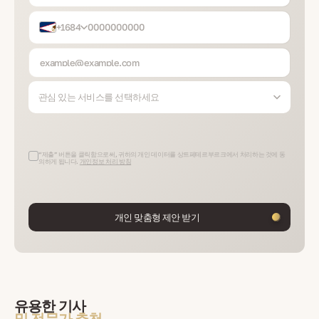
+1684
관심 있는 서비스를 선택하세요
“제출” 버튼을 클릭함으로써, 귀하의 개인 데이터를 상트페테르부르크에서 처리하는 것에 동
의하게 됩니다.
개인정보 처리 방침
개인 맞춤형 제안 받기
유용한 기사
및 전문가 추천