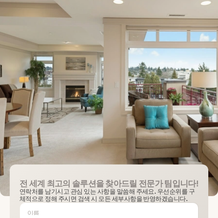
전 세계 최고의 솔루션을 찾아드릴 전문가 팀입니다!
연락처를 남기시고 관심 있는 사항을 말씀해 주세요. 우선순위를 구
체적으로 정해 주시면 검색 시 모든 세부사항을 반영하겠습니다.