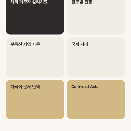
해외 거주자 심리치료
글로벌 관광
부동산 사업 자문
국제 거래
다국어 문서 번역
Co-Invest Asia