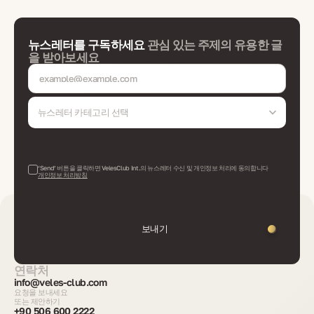
뉴스레터를 구독하세요
관심 있는 주제의 유용한 글
을 받아보세요
뉴스레터 카테고리 선택
‘Send’ 버튼을 클릭하면 VelesClub Int.의 뉴스레터 수신 및 개인정보 처리에 동의합니다
개인정보 처리방침
보내기
연락처
info@veles-club.com
요청을 보내세요
또는 제안하기
+90 506 600 2222