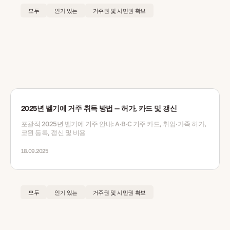
모두
인기 있는
거주권 및 시민권 확보
2025년 벨기에 거주 취득 방법 — 허가, 카드 및 갱신
포괄적 2025년 벨기에 거주 안내: A·B·C 거주 카드, 취업·가족 허가,
코뮌 등록, 갱신 및 비용
18.09.2025
모두
인기 있는
거주권 및 시민권 확보