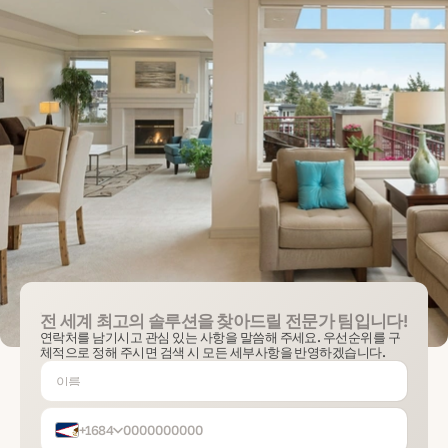
전 세계 최고의 솔루션을 찾아드릴 전문가 팀입니다!
연락처를 남기시고 관심 있는 사항을 말씀해 주세요. 우선순위를 구
체적으로 정해 주시면 검색 시 모든 세부사항을 반영하겠습니다.
+1684