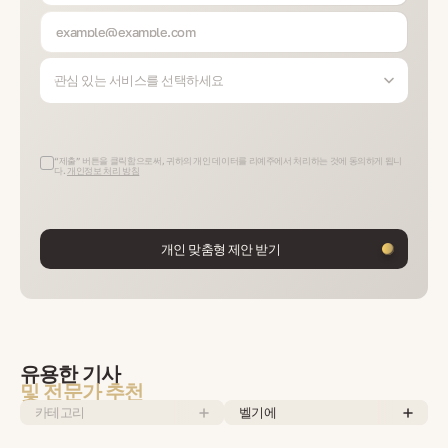
관심 있는 서비스를 선택하세요
“제출” 버튼을 클릭함으로써, 귀하의 개인 데이터를 리예주에서 처리하는 것에 동의하게 됩니
다.
개인정보 처리 방침
개인 맞춤형 제안 받기
유용한 기사
및 전문가 추천
카테고리
벨기에