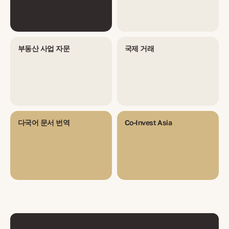
부동산 사업 자문
국제 거래
다국어 문서 번역
Co-Invest Asia