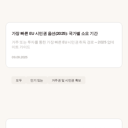
가장 빠른 EU 시민권 옵션(2025): 국가별 소요 기간
거주 또는 투자를 통한 가장 빠른 EU 시민권 취득 경로 — 2025 업데
이트 가이드
09.09.2025
모두
인기 있는
거주권 및 시민권 확보