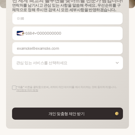
전 세계 최고의 솔루션을 찾아드릴 전문가 팀입니다!
연락처를 남기시고 관심 있는 사항을 말씀해 주세요. 우선순위를 구
체적으로 정해 주시면 검색 시 모든 세부사항을 반영하겠습니다.
+1684
관심 있는 서비스를 선택하세요
“제출” 버튼을 클릭함으로써, 귀하의 개인 데이터를 에서 처리하는 것에 동의하게 됩니다.
개인정보 처리 방침
개인 맞춤형 제안 받기