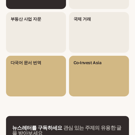
부동산 사업 자문
국제 거래
다국어 문서 번역
Co-Invest Asia
뉴스레터를 구독하세요
관심 있는 주제의 유용한 글
을 받아보세요