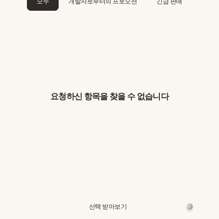
모두
개발자로부터의 프로모션
긴급 판매
요청하신 항목을 찾을 수 없습니다
선택 받아보기