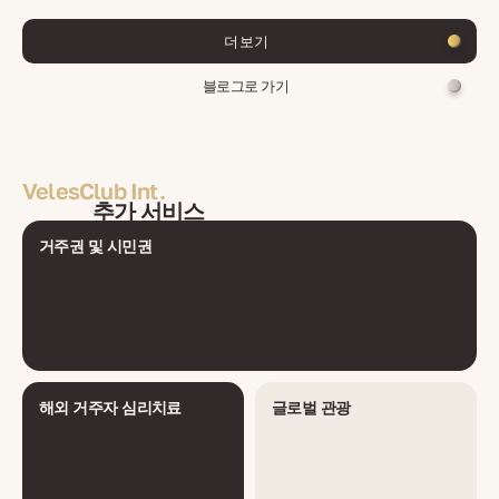
더 보기
블로그로 가기
VelesClub Int.
추가 서비스
거주권 및 시민권
해외 거주자 심리치료
글로벌 관광