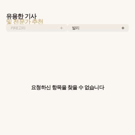
유용한 기사
및 전문가 추천
카테고리
발리
요청하신 항목을 찾을 수 없습니다