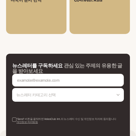
뉴스레터를 구독하세요
관심 있는 주제의 유용한 글
을 받아보세요
뉴스레터 카테고리 선택
‘Send’ 버튼을 클릭하면 VelesClub Int.의 뉴스레터 수신 및 개인정보 처리에 동의합니다
개인정보 처리방침