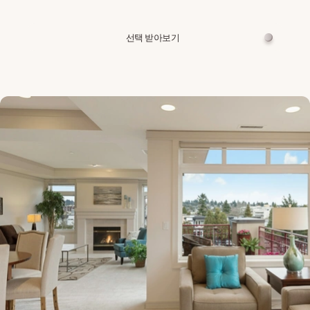
선택 받아보기