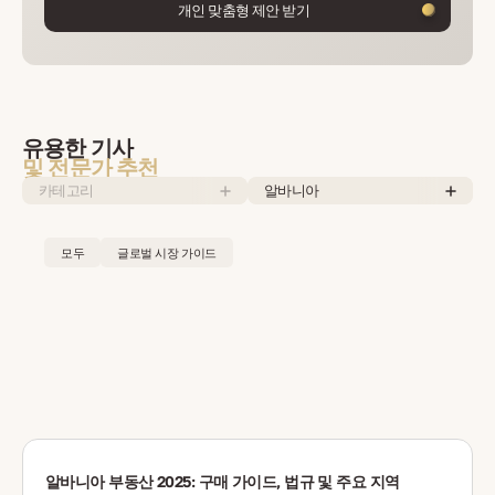
개인 맞춤형 제안 받기
유용한 기사
및 전문가 추천
카테고리
알바니아
모두
글로벌 시장 가이드
알바니아 부동산 2025: 구매 가이드, 법규 및 주요 지역