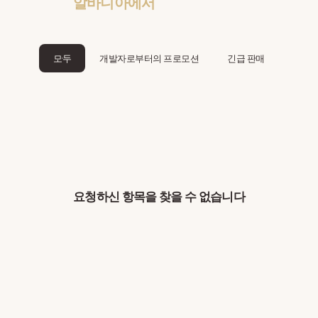
알바니아에서
모두
개발자로부터의 프로모션
긴급 판매
요청하신 항목을 찾을 수 없습니다