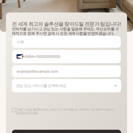
전 세계 최고의 솔루션을 찾아드릴 전문가 팀입니다!
연락처를 남기시고 관심 있는 사항을 말씀해 주세요. 우선순위를 구
체적으로 정해 주시면 검색 시 모든 세부사항을 반영하겠습니다.
+1684
관심 있는 서비스를 선택하세요
“제출” 버튼을 클릭함으로써, 귀하의 개인 데이터를 에서 처리하는 것에 동의하게 됩니다.
개인정보 처리 방침