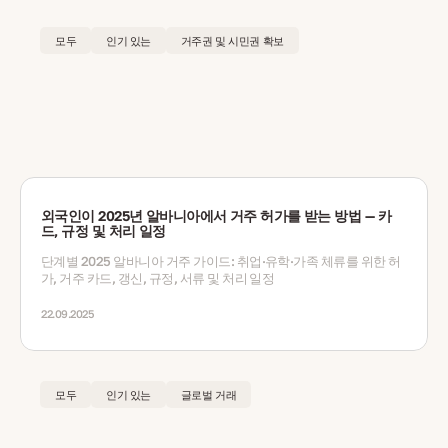
모두
인기 있는
거주권 및 시민권 확보
외국인이 2025년 알바니아에서 거주 허가를 받는 방법 — 카
드, 규정 및 처리 일정
단계별 2025 알바니아 거주 가이드: 취업·유학·가족 체류를 위한 허
가, 거주 카드, 갱신, 규정, 서류 및 처리 일정
22.09.2025
모두
인기 있는
글로벌 거래