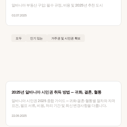
알바니아 부동산 구입: 필수 규정, 비용 및 2025년 추천 도시
02.07.2025
모두
인기 있는
거주권 및 시민권 확보
2025년 알바니아 시민권 취득 방법 — 귀화, 결혼, 혈통
알바니아 시민권 2025 종합 가이드 — 귀화·결혼·혈통별 절차와 자격
요건, 필요 서류, 비용, 처리 기간 및 최신 변경사항을 다룹니다.
22.09.2025