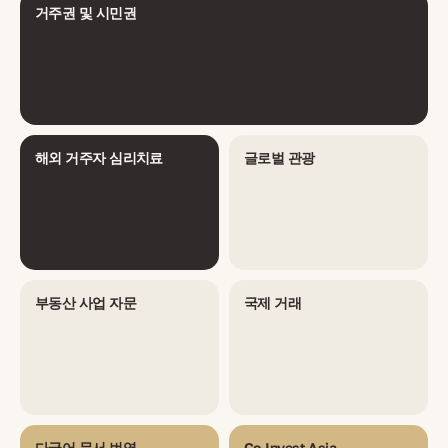
거주권 및 시민권
해외 거주자 심리치료
글로벌 관광
부동산 사업 자문
국제 거래
다국어 문서 번역
Co-Invest Asia