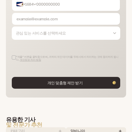
+1684
관심 있는 서비스를 선택하세요
“제출” 버튼을 클릭함으로써, 귀하의 개인 데이터를 두레시에서 처리하는 것에 동의하게 됩니
다.
개인정보 처리 방침
개인 맞춤형 제안 받기
유용한 기사
및 전문가 추천
카테고리
알바니아