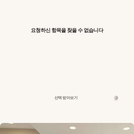
요청하신 항목을 찾을 수 없습니다
선택 받아보기