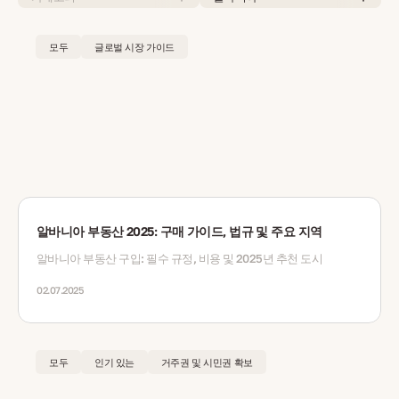
모두
글로벌 시장 가이드
알바니아 부동산 2025: 구매 가이드, 법규 및 주요 지역
알바니아 부동산 구입: 필수 규정, 비용 및 2025년 추천 도시
02.07.2025
모두
인기 있는
거주권 및 시민권 확보