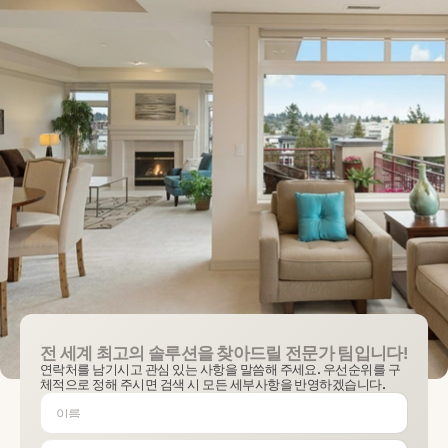
전 세계 최고의 솔루션을 찾아드릴 전문가 팀입니다!
연락처를 남기시고 관심 있는 사항을 말씀해 주세요. 우선순위를 구
체적으로 정해 주시면 검색 시 모든 세부사항을 반영하겠습니다.