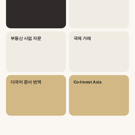
부동산 사업 자문
국제 거래
다국어 문서 번역
Co-Invest Asia