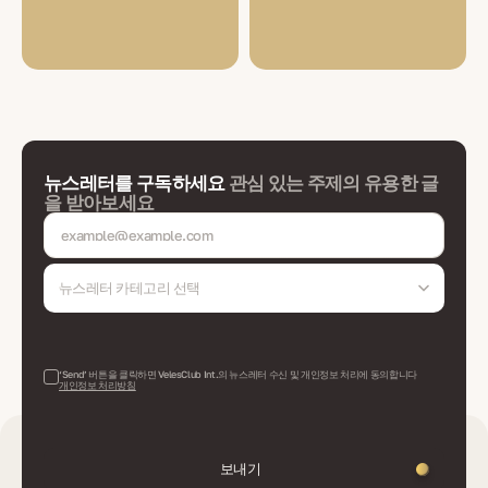
뉴스레터를 구독하세요
관심 있는 주제의 유용한 글
을 받아보세요
뉴스레터 카테고리 선택
‘Send’ 버튼을 클릭하면 VelesClub Int.의 뉴스레터 수신 및 개인정보 처리에 동의합니다
개인정보 처리방침
보내기