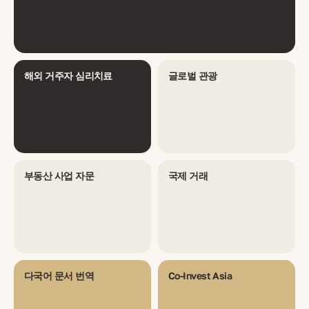
해외 거주자 심리치료
글로벌 관광
부동산 사업 자문
국제 거래
다국어 문서 번역
Co-Invest Asia