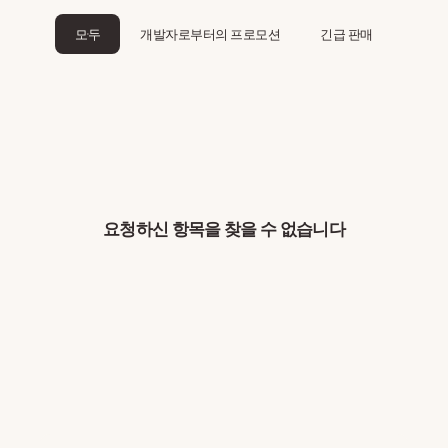
모두
개발자로부터의 프로모션
긴급 판매
요청하신 항목을 찾을 수 없습니다