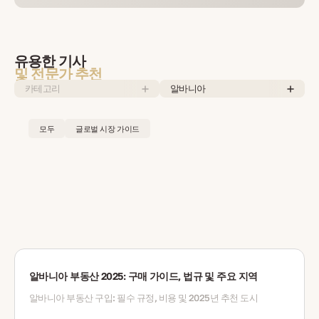
유용한 기사
및 전문가 추천
카테고리
알바니아
모두
글로벌 시장 가이드
알바니아 부동산 2025: 구매 가이드, 법규 및 주요 지역
알바니아 부동산 구입: 필수 규정, 비용 및 2025년 추천 도시