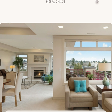
선택 받아보기