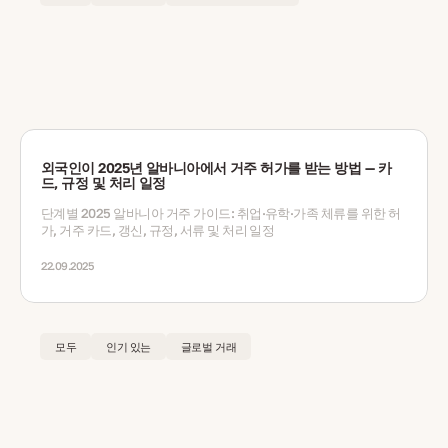
외국인이 2025년 알바니아에서 거주 허가를 받는 방법 — 카
드, 규정 및 처리 일정
단계별 2025 알바니아 거주 가이드: 취업·유학·가족 체류를 위한 허
가, 거주 카드, 갱신, 규정, 서류 및 처리 일정
22.09.2025
모두
인기 있는
글로벌 거래