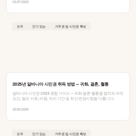
02.07.2025
모두
인기 있는
거주권 및 시민권 확보
2025년 알바니아 시민권 취득 방법 — 귀화, 결혼, 혈통
알바니아 시민권 2025 종합 가이드 — 귀화·결혼·혈통별 절차와 자격
요건, 필요 서류, 비용, 처리 기간 및 최신 변경사항을 다룹니다.
22.09.2025
모두
인기 있는
거주권 및 시민권 확보