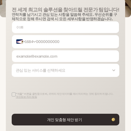
전 세계 최고의 솔루션을 찾아드릴 전문가 팀입니다!
연락처를 남기시고 관심 있는 사항을 말씀해 주세요. 우선순위를 구
체적으로 정해 주시면 검색 시 모든 세부사항을 반영하겠습니다.
+1684
관심 있는 서비스를 선택하세요
“제출” 버튼을 클릭함으로써, 귀하의 개인 데이터를 에서 처리하는 것에 동의하게 됩니다.
개인정보 처리 방침
개인 맞춤형 제안 받기