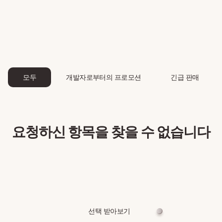
모두
개발자로부터의 프로모션
긴급 판매
요청하신 항목을 찾을 수 없습니다
선택 받아보기