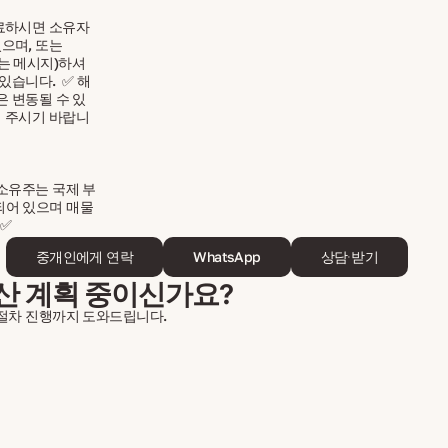
료하시면 소유자
으며, 또는
 또는 메시지)하셔
있습니다. ✅ 해
은 변동될 수 있
 주시기 바랍니
소유주는 국제 부
등록되어 있으며 매물
 ✅
중개인에게 연락
WhatsApp
상담 받기
산 계획 중이신가요?
 절차 진행까지 도와드립니다.