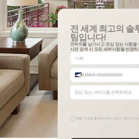
전 세계 최고의 솔
팀입니다!
연락처를 남기시고 관심 있는 사항을 
시면 검색 시 모든 세부사항을 반영하
+1684
관심 있는 서비스를 선택하세요
“제출” 버튼을 클릭함으로써, 귀하의 개인 데이터