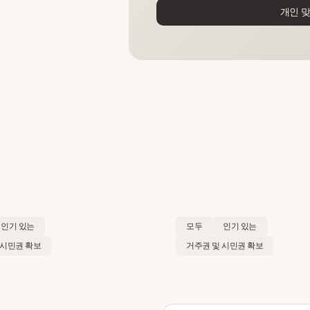
개인 
인기 있는
모두
인기 있는
 시민권 확보
거주권 및 시민권 확보