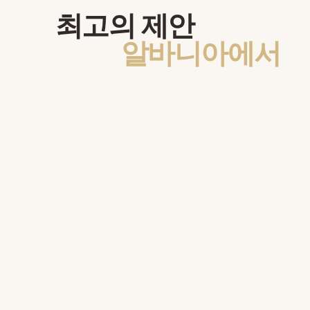
최고의 제안
알바니아에서