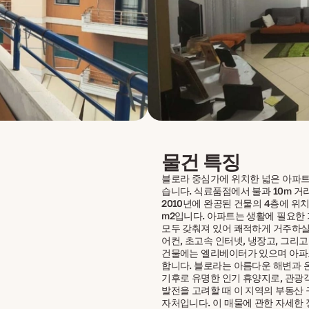
물건 특징
블로라 중심가에 위치한 넓은 아파트
습니다. 식료품점에서 불과 10m 거
2010년에 완공된 건물의 4층에 위치
m2입니다. 아파트는 생활에 필요한
모두 갖춰져 있어 쾌적하게 거주하실 
어컨, 초고속 인터넷, 냉장고, 그리고
건물에는 엘리베이터가 있으며 아파
합니다. 블로라는 아름다운 해변과 
기후로 유명한 인기 휴양지로, 관광
발전을 고려할 때 이 지역의 부동산 
자처입니다. 이 매물에 관한 자세한 정