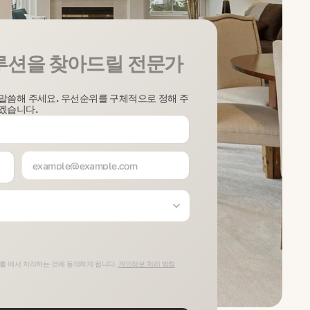
루션을 찾아드릴 전문가
말씀해 주세요. 우선순위를 구체적으로 정해 주
겠습니다.
를 에서 처리하는 것에 동의하게 됩니다.
개인정보 처리 방침