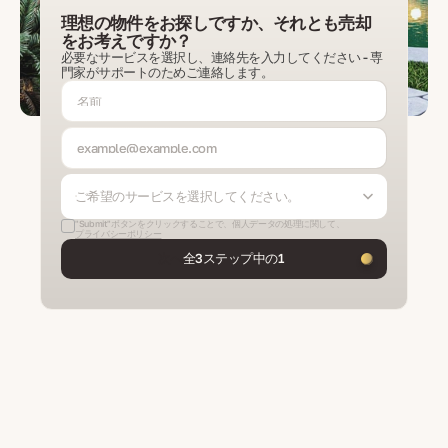
理想の物件をお探しですか、それとも売却
をお考えですか？
必要なサービスを選択し、連絡先を入力してください - 専
門家がサポートのためご連絡します。
ご希望のサービスを選択してください。
"Submit"ボタンをクリックすることで、個人データの処理に関して、
プライバシーポリシー
次へ
全3ステップ中の1