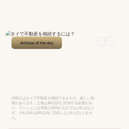
Articles of the day
01.01.2024
タイで不動産を相続するには？
外国人はタイで不動産を相続できますが、厳しい制
限があります。土地は1年以内に売却する必要があ
り、マンションは外国人枠内のものでなければなら
ず、それ以外は1年以内に売却しなければなりませ
ん。