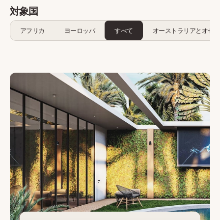
対象国
アフリカ
ヨーロッパ
すべて
オーストラリアとオセ