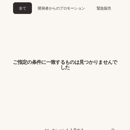
全て
開発者からのプロモーション
緊急販売
ご指定の条件に一致するものは見つかりませんで
した
セレクションを入手する