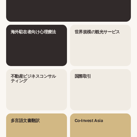
海外駐在者向け心理療法
世界規模の観光サービス
不動産ビジネスコンサル
国際取引
ティング
多言語文書翻訳
Co-Invest Asia