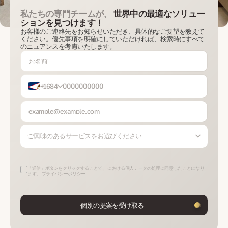
私たちの専門チームが、
世界中の最適なソリュー
ションを見つけます！
お客様のご連絡先をお知らせいただき、具体的なご要望を教えて
ください。優先事項を明確にしていただければ、検索時にすべて
のニュアンスを考慮いたします。
+1684
ご興味のあるサービスをお選びください
「送信」ボタンをクリックすることで、 における個人データの処理に同意したことになり
ます。
プライバシーポリシー
個別の提案を受け取る