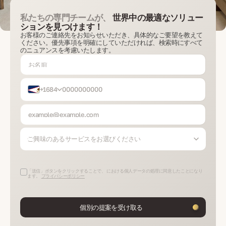
私たちの専門チームが、
世界中の最適なソリュー
ションを見つけます！
お客様のご連絡先をお知らせいただき、具体的なご要望を教えて
ください。優先事項を明確にしていただければ、検索時にすべて
のニュアンスを考慮いたします。
+1684
ご興味のあるサービスをお選びください
「送信」ボタンをクリックすることで、 における個人データの処理に同意したことになり
ます。
プライバシーポリシー
個別の提案を受け取る