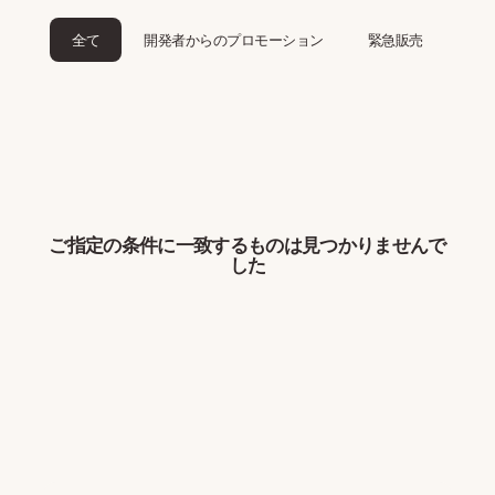
全て
開発者からのプロモーション
緊急販売
ご指定の条件に一致するものは見つかりませんで
した