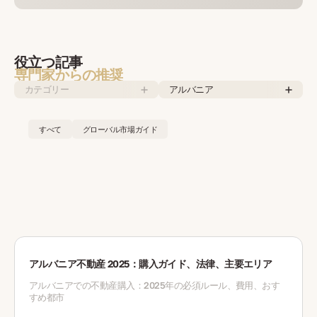
役立つ記事
専門家からの推奨
カテゴリー
アルバニア
すべて
グローバル市場ガイド
アルバニア不動産 2025：購入ガイド、法律、主要エリア
アルバニアでの不動産購入：2025年の必須ルール、費用、おす
すめ都市