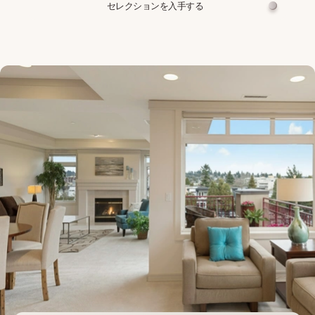
セレクションを入手する