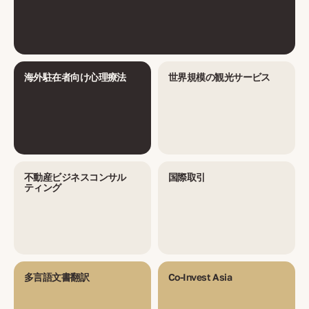
海外駐在者向け心理療法
世界規模の観光サービス
不動産ビジネスコンサル
国際取引
ティング
多言語文書翻訳
Co-Invest Asia